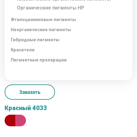
Органические пигменты НР
Фталоцианиновые пигменты
Неорганические пигменты
Гибридные пигменты
Красители
Пигментные препарации
Заказать
Красный 4033