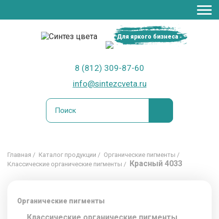
Для яркого бизнеса
8 (812) 309-87-60
info@sintezcveta.ru
Главная
Каталог продукции
Органические пигменты
Красный 4033
Классические органические пигменты
Органические пигменты
Классические органические пигменты