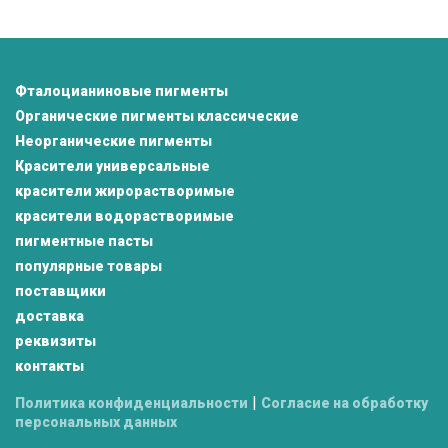
Фталоцианиновые пигменты
Органические пигменты классические
Неорганические пигменты
Красители универсальные
красители жирорастворимые
красители водорастворимые
пигментные пасты
популярные товары
поставщики
доставка
реквизиты
контакты
|
Политика конфиденциальности
Согласие на обработку
персональных данных