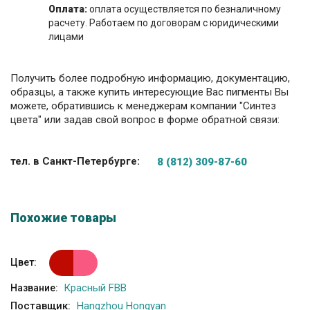
Оплата:
оплата осуществляется по безналичному
расчету. Работаем по договорам с юридическими
лицами
Получить более подробную информацию, документацию,
образцы, а также купить интересующие Вас пигменты Вы
можете, обратившись к менеджерам компании "Синтез
цвета" или задав свой вопрос в форме обратной связи:
тел. в Санкт-Петербурге:
8 (812) 309-87-60
Похожие товары
Цвет:
Красный FBB
Название:
Поставщик:
Hangzhou Hongyan