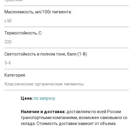
Маслоемкость, мл/100г пигмента:
≤50
Термостойкость, С:
220
Светостойкость в полном тоне, балл (1-8):
5-6
Категория:
Классические органические пигменты
Цена:
по запросу.
Наличие и доставка:
доставляем по всей России
транспортными компаниями, возможен самовывоз со
склада. Стоимость доставки зависит от объема.