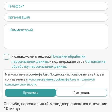
Я ознакомлен с текстом
Политики обработки
персональных данных
и подтверждаю свое
Согласие на
обработку персональных данных
Мы используем cookie-файлы. Продолжая использование сайта, вы
соглашаетесь с
использованием cookies-файлов и политикой
конфиденциальности
.
Принимаю
Пропустить
Спасибо, персональный менеджер свяжется в течение
10 минут