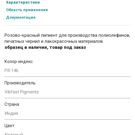
Характеристики
Область применения
Документация
Розово-красный пигмент для производства полиолефинов,
печатных чернил и лакокрасочных материалов.
образец в наличии, товар под заказ
Колор-индекс:
P.R.146
Производитель:
Vibfast Pigments
Страна:
Индия
Цвет:
Красный