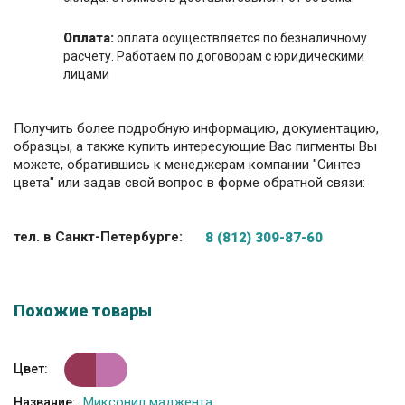
Оплата:
оплата осуществляется по безналичному
расчету. Работаем по договорам с юридическими
лицами
Получить более подробную информацию, документацию,
образцы, а также купить интересующие Вас пигменты Вы
можете, обратившись к менеджерам компании "Синтез
цвета" или задав свой вопрос в форме обратной связи:
тел. в Санкт-Петербурге:
8 (812) 309-87-60
Похожие товары
Цвет:
Миксонил маджента
Название: