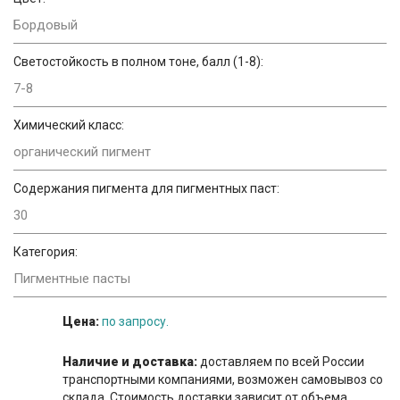
Бордовый
Светостойкость в полном тоне, балл (1-8):
7-8
Химический класс:
органический пигмент
Содержания пигмента для пигментных паст:
30
Категория:
Пигментные пасты
Цена:
по запросу.
Наличие и доставка:
доставляем по всей России
транспортными компаниями, возможен самовывоз со
склада. Стоимость доставки зависит от объема.