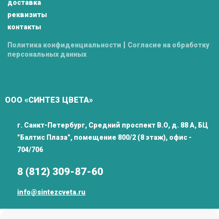
доставка
реквизиты
контакты
|
Политика конфиденциальности
Согласие на обработку
персональных данных
ООО «СИНТЕЗ ЦВЕТА»
г. Санкт-Петербург, Средний проспект В.О, д. 88 А, БЦ
"Балтис Плаза", помещение 800/2 (8 этаж), офис -
704/706
8 (812) 309-87-60
info@sintezcveta.ru