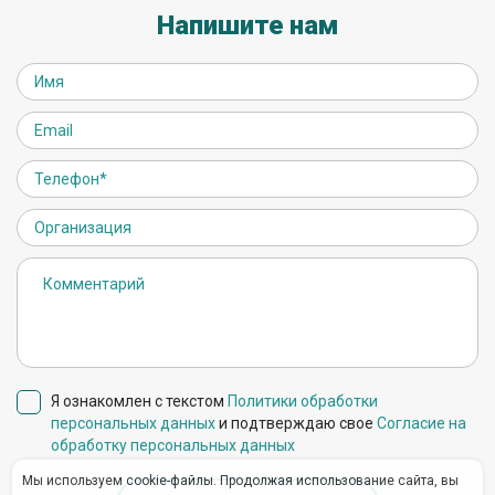
Напишите нам
Я ознакомлен с текстом
Политики обработки
персональных данных
и подтверждаю свое
Согласие на
обработку персональных данных
Мы используем cookie-файлы. Продолжая использование сайта, вы