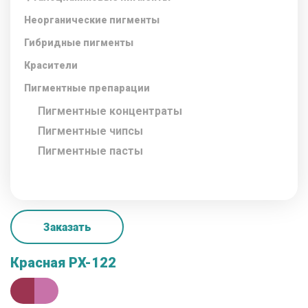
Неорганические пигменты
Гибридные пигменты
Красители
Пигментные препарации
Пигментные концентраты
Пигментные чипсы
Пигментные пасты
Заказать
Красная PX-122