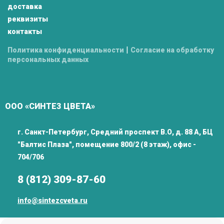
доставка
реквизиты
контакты
|
Политика конфиденциальности
Согласие на обработку
персональных данных
ООО «СИНТЕЗ ЦВЕТА»
г. Санкт-Петербург, Средний проспект В.О, д. 88 А, БЦ
"Балтис Плаза", помещение 800/2 (8 этаж), офис -
704/706
8 (812) 309-87-60
info@sintezcveta.ru