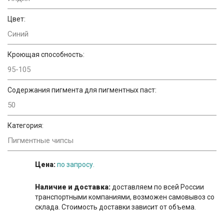
Цвет:
Синий
Кроющая способность:
95-105
Содержания пигмента для пигментных паст:
50
Категория:
Пигментные чипсы
Цена:
по запросу.
Наличие и доставка:
доставляем по всей России
транспортными компаниями, возможен самовывоз со
склада. Стоимость доставки зависит от объема.