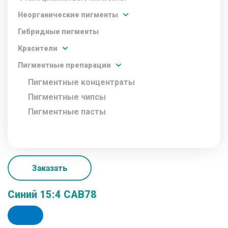
Неорганические пигменты
Гибридные пигменты
Красители
Пигментные препарации
Пигментные концентраты
Пигментные чипсы
Пигментные пасты
Заказать
Синий 15:4 CAB78