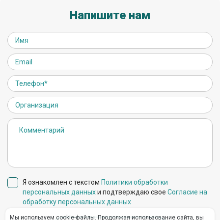
Напишите нам
Я ознакомлен с текстом
Политики обработки
персональных данных
и подтверждаю свое
Согласие на
обработку персональных данных
Мы используем cookie-файлы. Продолжая использование сайта, вы