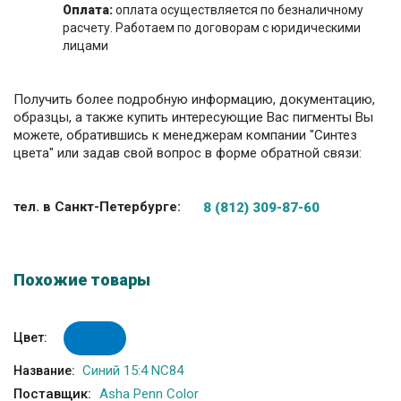
Оплата:
оплата осуществляется по безналичному
расчету. Работаем по договорам с юридическими
лицами
Получить более подробную информацию, документацию,
образцы, а также купить интересующие Вас пигменты Вы
можете, обратившись к менеджерам компании "Синтез
цвета" или задав свой вопрос в форме обратной связи:
тел. в Санкт-Петербурге:
8 (812) 309-87-60
Похожие товары
Цвет:
Синий 15:4 NC84
Название:
Поставщик:
Asha Penn Color