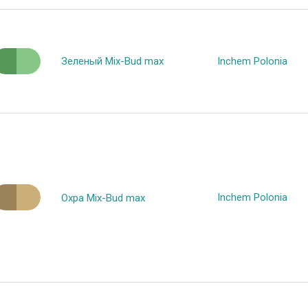
Зеленый Mix-Bud max
Inchem Polonia
Inchem Polonia
Охра Mix-Bud max