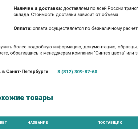
Наличие и доставка:
доставляем по всей России тран
склада. Стоимость доставки зависит от объема.
Оплата:
оплата осуществляется по безналичному расче
учить более подробную информацию, документацию, образцы, 
ете, обратившись к менеджерам компании "Синтез цвета" или з
. в Санкт-Петербурге:
8 (812) 309-87-60
охожие товары
ВЕТ
НАЗВАНИЕ
ПОСТАВЩИК