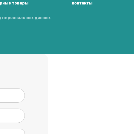
рные товары
контакты
у персональных данных