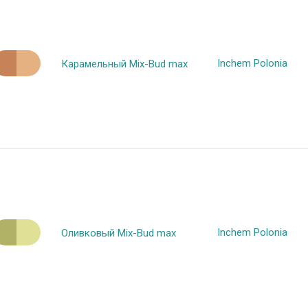
Inchem Polonia
Карамельный Mix-Bud max
Inchem Polonia
Оливковый Mix-Bud max