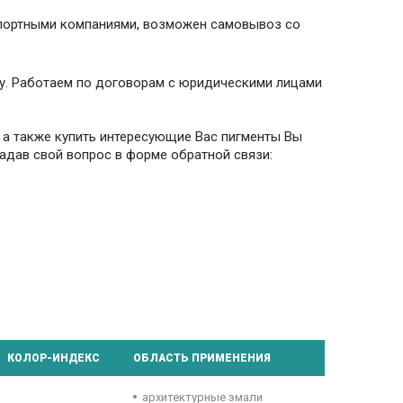
спортными компаниями, возможен самовывоз со
ту. Работаем по договорам с юридическими лицами
а также купить интересующие Вас пигменты Вы
адав свой вопрос в форме обратной связи:
КОЛОР-ИНДЕКС
ОБЛАСТЬ ПРИМЕНЕНИЯ
архитектурные эмали