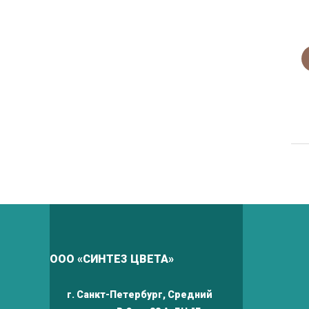
ООО «СИНТЕЗ ЦВЕТА»
г. Санкт-Петербург, Средний