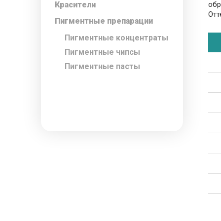
Красители
обр
Отт
Пигментные препарации
Пигментные концентраты
Пигментные чипсы
Пигментные пасты