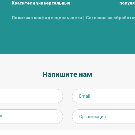
Красители универсальные
популя
|
Политика конфиденциальности
Согласие на обработк
Напишите нам